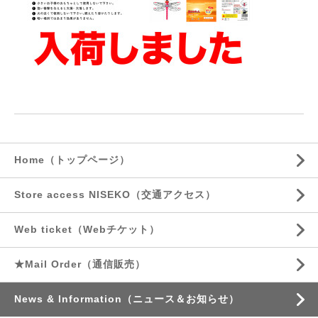
Home（トップページ）
Store access NISEKO（交通アクセス）
Web ticket（Webチケット）
★Mail Order（通信販売）
News & Information（ニュース＆お知らせ）