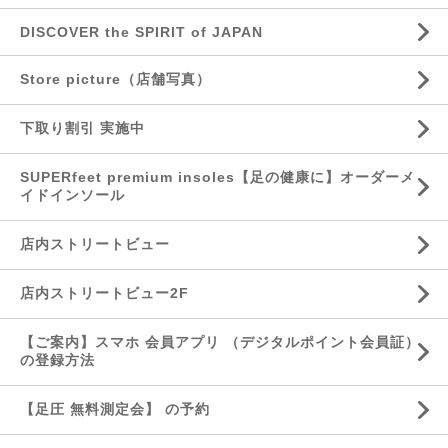
DISCOVER the SPIRIT of JAPAN
Store picture（店舗写真）
下取り割引 実施中
SUPERfeet premium insoles【足の健康に】オーダーメ
イドインソール
店内ストリートビュー
店内ストリートビュー2F
【ご案内】スマホ 会員アプリ （デジタルポイント会員証）
の登録方法
【足圧 無料測定会】 の予約