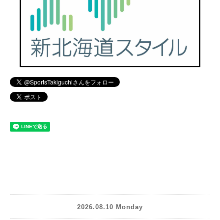
2026.08.10 Monday