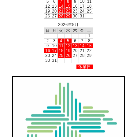
5
6
7
8
9
10
11
12
13
14
15
16
17
18
19
20
21
22
23
24
25
26
27
28
29
30
31
2026年8月
日
月
火
水
木
金
土
1
2
3
4
5
6
7
8
9
10
11
12
13
14
15
16
17
18
19
20
21
22
23
24
25
26
27
28
29
30
31
休業日