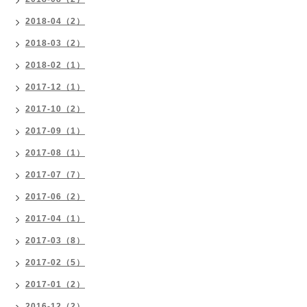
2018-04（2）
2018-03（2）
2018-02（1）
2017-12（1）
2017-10（2）
2017-09（1）
2017-08（1）
2017-07（7）
2017-06（2）
2017-04（1）
2017-03（8）
2017-02（5）
2017-01（2）
2016-12（2）