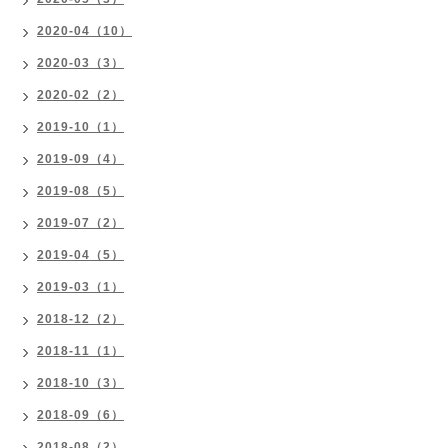
2020-04（10）
2020-03（3）
2020-02（2）
2019-10（1）
2019-09（4）
2019-08（5）
2019-07（2）
2019-04（5）
2019-03（1）
2018-12（2）
2018-11（1）
2018-10（3）
2018-09（6）
2018-08（2）