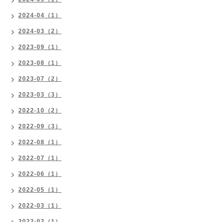
2024-04（1）
2024-03（2）
2023-09（1）
2023-08（1）
2023-07（2）
2023-03（3）
2022-10（2）
2022-09（3）
2022-08（1）
2022-07（1）
2022-06（1）
2022-05（1）
2022-03（1）
2022-02（1）