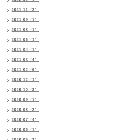
2021-11（2）
2021-09（1）
2021-08（1）
2021-06（1）
2021-04（1）
2021-03（4）
2021-02（6）
2020-12（1）
2020-10（3）
2020-09（1）
2020-08（2）
2020-07（4）
2020-06（1）
2020-05（3）