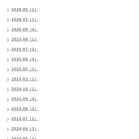
2026-05（1）
2026-03（1）
2025-09（4）
2025-08（1）
2025-07（2）
2025-06（4）
2025-05（1）
2025-03（1）
2024-10（1）
2024-09（4）
2024-08（3）
2024-07（2）
2024-06（3）
2024-05（1）