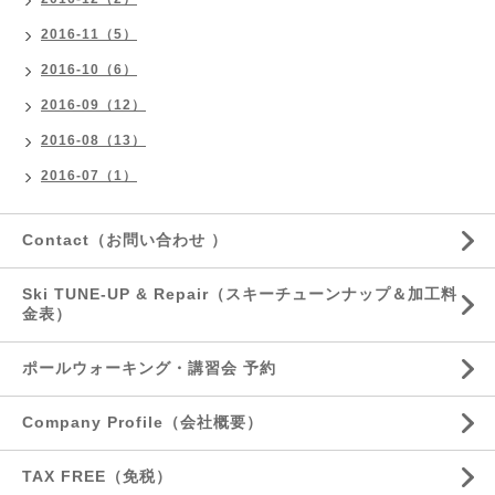
2016-11（5）
2016-10（6）
2016-09（12）
2016-08（13）
2016-07（1）
Contact（お問い合わせ ）
Ski TUNE-UP & Repair（スキーチューンナップ＆加工料
金表）
ポールウォーキング・講習会 予約
Company Profile（会社概要）
TAX FREE（免税）