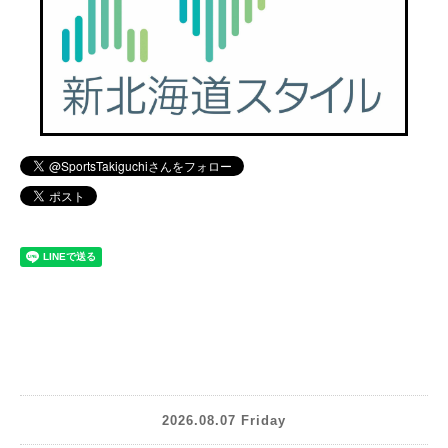
2026.08.07 Friday