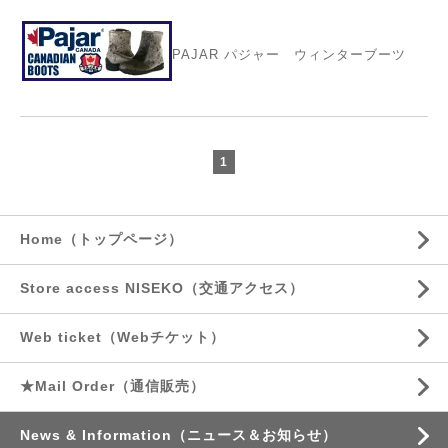
PAJAR パジャー ウィンターブーツ
1
Home（トップページ）
Store access NISEKO（交通アクセス）
Web ticket（Webチケット）
★Mail Order（通信販売）
News & Information（ニュース＆お知らせ）