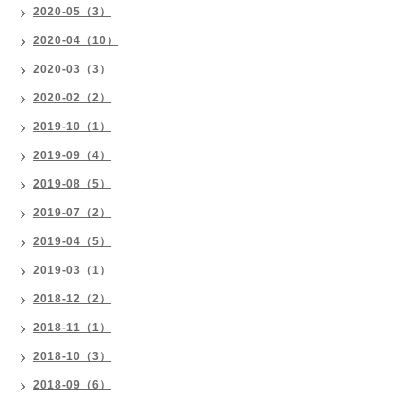
2020-05（3）
2020-04（10）
2020-03（3）
2020-02（2）
2019-10（1）
2019-09（4）
2019-08（5）
2019-07（2）
2019-04（5）
2019-03（1）
2018-12（2）
2018-11（1）
2018-10（3）
2018-09（6）