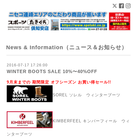
News & Information（ニュース＆お知らせ）
2016-07-17 17:26:00
WINTER BOOTS SALE 10%〜40%OFF
9月末までの 期間限定 オフシーズン お買い得セール!!
SOREL ソレル ウィンターブーツ
KIMBERFEEL キンバーフィール ウィ
ンターブーツ