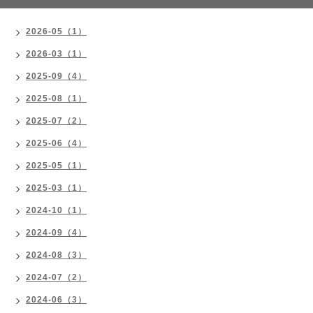
2026-05（1）
2026-03（1）
2025-09（4）
2025-08（1）
2025-07（2）
2025-06（4）
2025-05（1）
2025-03（1）
2024-10（1）
2024-09（4）
2024-08（3）
2024-07（2）
2024-06（3）