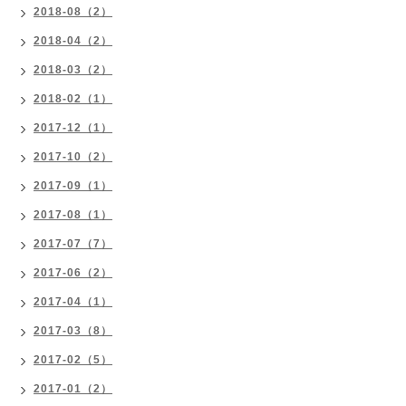
2018-08（2）
2018-04（2）
2018-03（2）
2018-02（1）
2017-12（1）
2017-10（2）
2017-09（1）
2017-08（1）
2017-07（7）
2017-06（2）
2017-04（1）
2017-03（8）
2017-02（5）
2017-01（2）