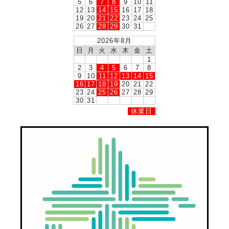
5
6
7
8
9
10
11
12
13
14
15
16
17
18
19
20
21
22
23
24
25
26
27
28
29
30
31
2026年8月
日
月
火
水
木
金
土
1
2
3
4
5
6
7
8
9
10
11
12
13
14
15
16
17
18
19
20
21
22
23
24
25
26
27
28
29
30
31
休業日