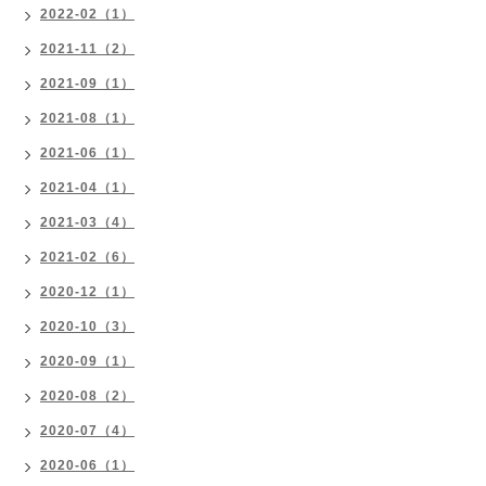
2022-02（1）
2021-11（2）
2021-09（1）
2021-08（1）
2021-06（1）
2021-04（1）
2021-03（4）
2021-02（6）
2020-12（1）
2020-10（3）
2020-09（1）
2020-08（2）
2020-07（4）
2020-06（1）