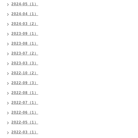
2024-05（1）
2024-04（1）
2024-03（2）
2023-09（1）
2023-08（1）
2023-07（2）
2023-03（3）
2022-10（2）
2022-09（3）
2022-08（1）
2022-07（1）
2022-06（1）
2022-05（1）
2022-03（1）