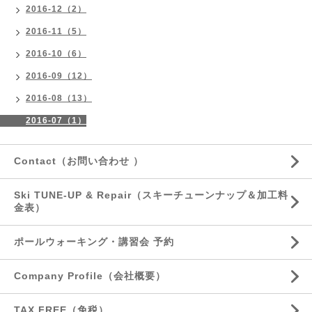
2016-12（2）
2016-11（5）
2016-10（6）
2016-09（12）
2016-08（13）
2016-07（1）
Contact（お問い合わせ ）
Ski TUNE-UP & Repair（スキーチューンナップ＆加工料
金表）
ポールウォーキング・講習会 予約
Company Profile（会社概要）
TAX FREE（免税）