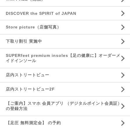
DISCOVER the SPIRIT of JAPAN
Store picture（店舗写真）
下取り割引 実施中
SUPERfeet premium insoles【足の健康に】オーダーメ
イドインソール
店内ストリートビュー
店内ストリートビュー2F
【ご案内】スマホ 会員アプリ （デジタルポイント会員証）
の登録方法
【足圧 無料測定会】 の予約