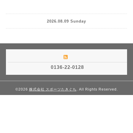
2026.08.09 Sunday
0136-22-0128
©2026
株式会社 スポーツたきぐち
. All Rights Reserved.