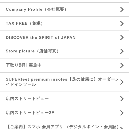
Company Profile（会社概要）
TAX FREE（免税）
DISCOVER the SPIRIT of JAPAN
Store picture（店舗写真）
下取り割引 実施中
SUPERfeet premium insoles【足の健康に】オーダーメ
イドインソール
店内ストリートビュー
店内ストリートビュー2F
【ご案内】スマホ 会員アプリ （デジタルポイント会員証）