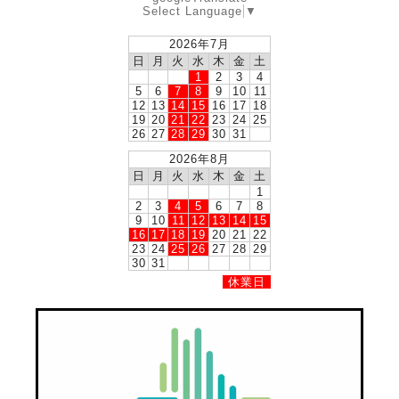
Select Language
▼
2026年7月
日
月
火
水
木
金
土
1
2
3
4
5
6
7
8
9
10
11
12
13
14
15
16
17
18
19
20
21
22
23
24
25
26
27
28
29
30
31
2026年8月
日
月
火
水
木
金
土
1
2
3
4
5
6
7
8
9
10
11
12
13
14
15
16
17
18
19
20
21
22
23
24
25
26
27
28
29
30
31
休業日