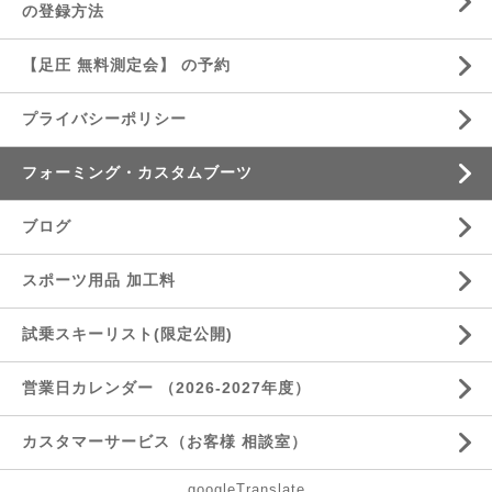
の登録方法
【足圧 無料測定会】 の予約
プライバシーポリシー
フォーミング・カスタムブーツ
ブログ
スポーツ用品 加工料
試乗スキーリスト(限定公開)
営業日カレンダー （2026-2027年度）
カスタマーサービス（お客様 相談室）
googleTranslate