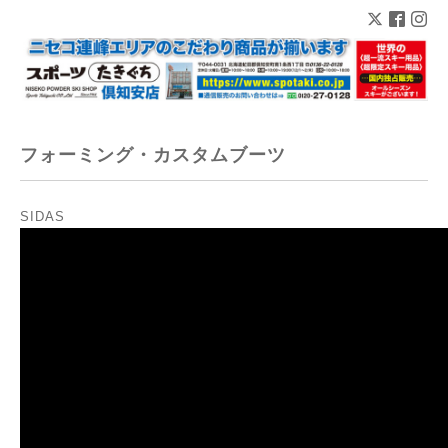
フォーミング・カスタムブーツ
SIDAS