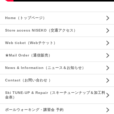
Home（トップページ）
Store access NISEKO（交通アクセス）
Web ticket（Webチケット）
★Mail Order（通信販売）
News & Information（ニュース＆お知らせ）
Contact（お問い合わせ ）
Ski TUNE-UP & Repair（スキーチューンナップ＆加工料
金表）
ポールウォーキング・講習会 予約