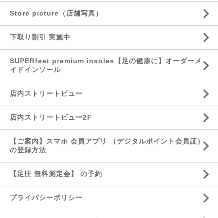
Store picture（店舗写真）
下取り割引 実施中
SUPERfeet premium insoles【足の健康に】オーダーメ
イドインソール
店内ストリートビュー
店内ストリートビュー2F
【ご案内】スマホ 会員アプリ （デジタルポイント会員証）
の登録方法
【足圧 無料測定会】 の予約
プライバシーポリシー