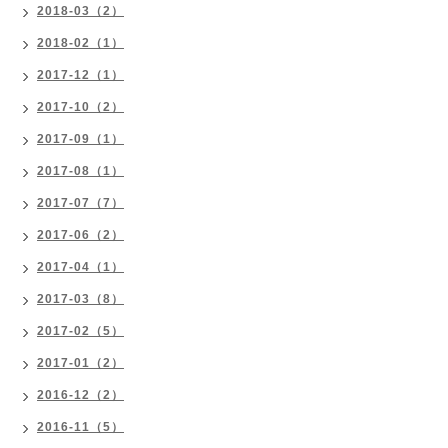
2018-03（2）
2018-02（1）
2017-12（1）
2017-10（2）
2017-09（1）
2017-08（1）
2017-07（7）
2017-06（2）
2017-04（1）
2017-03（8）
2017-02（5）
2017-01（2）
2016-12（2）
2016-11（5）