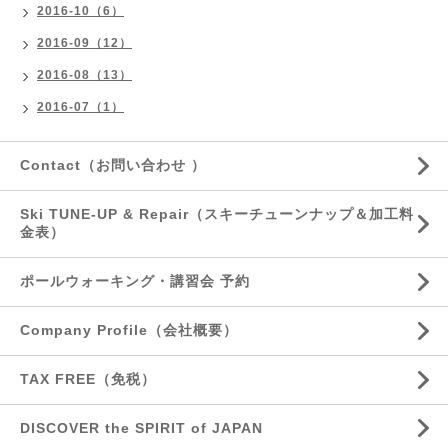
2016-10（6）
2016-09（12）
2016-08（13）
2016-07（1）
Contact（お問い合わせ ）
Ski TUNE-UP & Repair（スキーチューンナップ＆加工料
金表）
ポールウォーキング・講習会 予約
Company Profile（会社概要）
TAX FREE（免税）
DISCOVER the SPIRIT of JAPAN