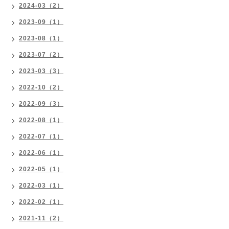
2024-03（2）
2023-09（1）
2023-08（1）
2023-07（2）
2023-03（3）
2022-10（2）
2022-09（3）
2022-08（1）
2022-07（1）
2022-06（1）
2022-05（1）
2022-03（1）
2022-02（1）
2021-11（2）