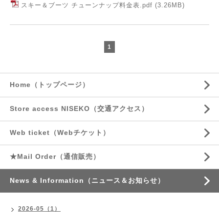
スキー＆ブーツ チューンナップ料金表.pdf
(3.26MB)
1
Home（トップページ）
Store access NISEKO（交通アクセス）
Web ticket（Webチケット）
★Mail Order（通信販売）
News & Information（ニュース＆お知らせ）
2026-05（1）