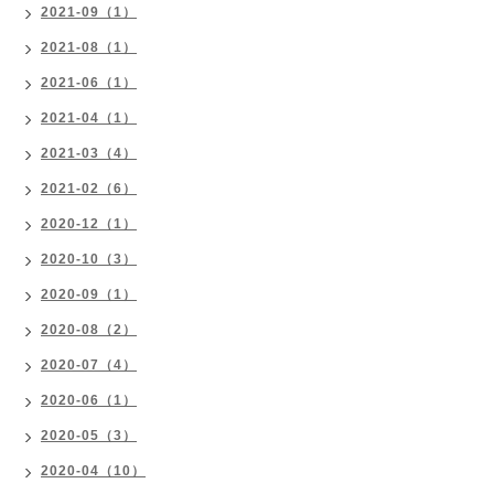
2021-09（1）
2021-08（1）
2021-06（1）
2021-04（1）
2021-03（4）
2021-02（6）
2020-12（1）
2020-10（3）
2020-09（1）
2020-08（2）
2020-07（4）
2020-06（1）
2020-05（3）
2020-04（10）