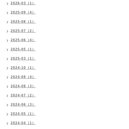
2026-03（1）
2025-09（4）
2025-08（1）
2025-07（2）
2025-06（4）
2025-05（1）
2025-03（1）
2024-10（1）
2024-09（4）
2024-08（3）
2024-07（2）
2024-06（3）
2024-05（1）
2024-04（1）