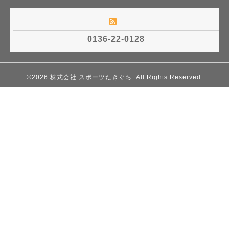
0136-22-0128
©2026
株式会社 スポーツたきぐち
. All Rights Reserved.