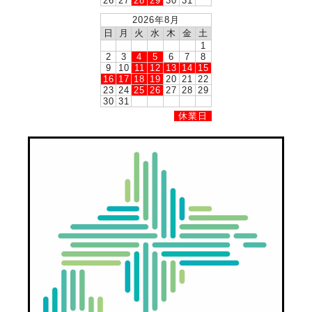
26
27
28
29
30
31
2026年8月
日
月
火
水
木
金
土
1
2
3
4
5
6
7
8
9
10
11
12
13
14
15
16
17
18
19
20
21
22
23
24
25
26
27
28
29
30
31
休業日