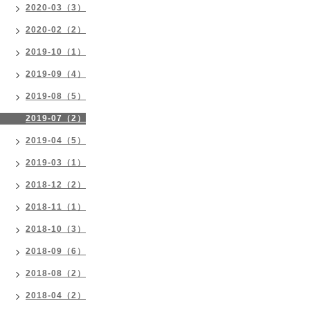
2020-03（3）
2020-02（2）
2019-10（1）
2019-09（4）
2019-08（5）
2019-07（2）
2019-04（5）
2019-03（1）
2018-12（2）
2018-11（1）
2018-10（3）
2018-09（6）
2018-08（2）
2018-04（2）