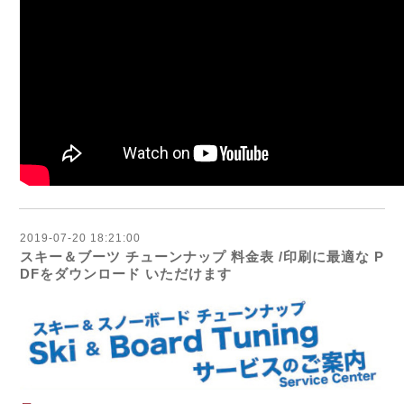
2019-07-20 18:21:00
スキー＆ブーツ チューンナップ 料金表 /印刷に最適な P
DFをダウンロード いただけます