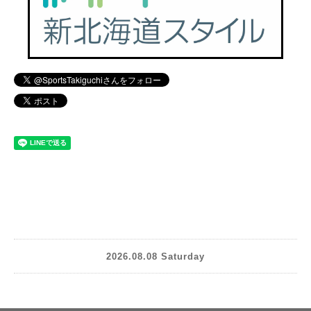
2026.08.08 Saturday