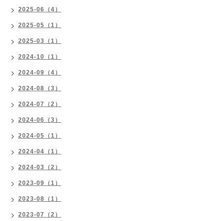
2025-06（4）
2025-05（1）
2025-03（1）
2024-10（1）
2024-09（4）
2024-08（3）
2024-07（2）
2024-06（3）
2024-05（1）
2024-04（1）
2024-03（2）
2023-09（1）
2023-08（1）
2023-07（2）