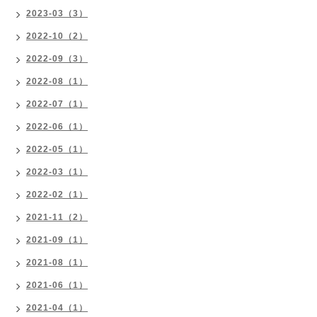
2023-03（3）
2022-10（2）
2022-09（3）
2022-08（1）
2022-07（1）
2022-06（1）
2022-05（1）
2022-03（1）
2022-02（1）
2021-11（2）
2021-09（1）
2021-08（1）
2021-06（1）
2021-04（1）