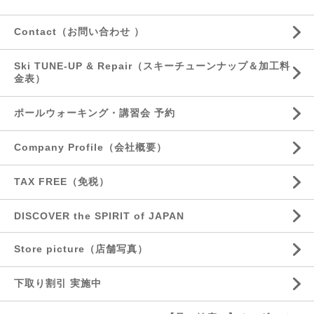
Contact（お問い合わせ ）
Ski TUNE-UP & Repair（スキーチューンナップ＆加工料
金表）
ポールウォーキング・講習会 予約
Company Profile（会社概要）
TAX FREE（免税）
DISCOVER the SPIRIT of JAPAN
Store picture（店舗写真）
下取り割引 実施中