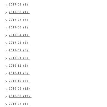
2017-09（1）
2017-08（1）
2017-07（7）
2017-06（2）
2017-04（1）
2017-03（8）
2017-02（5）
2017-01（2）
2016-12（2）
2016-11（5）
2016-10（6）
2016-09（12）
2016-08（13）
2016-07（1）