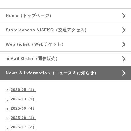
Home（トップページ）
Store access NISEKO（交通アクセス）
Web ticket（Webチケット）
★Mail Order（通信販売）
News & Information（ニュース＆お知らせ）
2026-05（1）
2026-03（1）
2025-09（4）
2025-08（1）
2025-07（2）