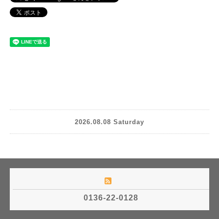
2026.08.08 Saturday
0136-22-0128