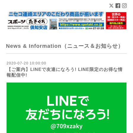
News & Information（ニュース＆お知らせ）
2020-07-20 10:00:00
【ご案内】LINEで友達になろう! LINE限定のお得な情
報配信中!