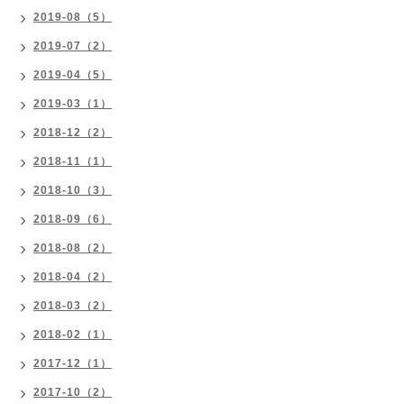
2019-08（5）
2019-07（2）
2019-04（5）
2019-03（1）
2018-12（2）
2018-11（1）
2018-10（3）
2018-09（6）
2018-08（2）
2018-04（2）
2018-03（2）
2018-02（1）
2017-12（1）
2017-10（2）