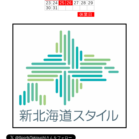
23
24
25
26
27
28
29
30
31
休業日