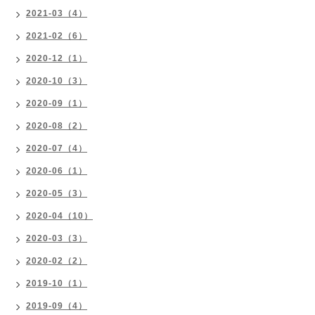
2021-03（4）
2021-02（6）
2020-12（1）
2020-10（3）
2020-09（1）
2020-08（2）
2020-07（4）
2020-06（1）
2020-05（3）
2020-04（10）
2020-03（3）
2020-02（2）
2019-10（1）
2019-09（4）