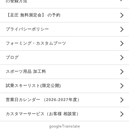
の登録方法
【足圧 無料測定会】 の予約
プライバシーポリシー
フォーミング・カスタムブーツ
ブログ
スポーツ用品 加工料
試乗スキーリスト(限定公開)
営業日カレンダー （2026-2027年度）
カスタマーサービス（お客様 相談室）
googleTranslate