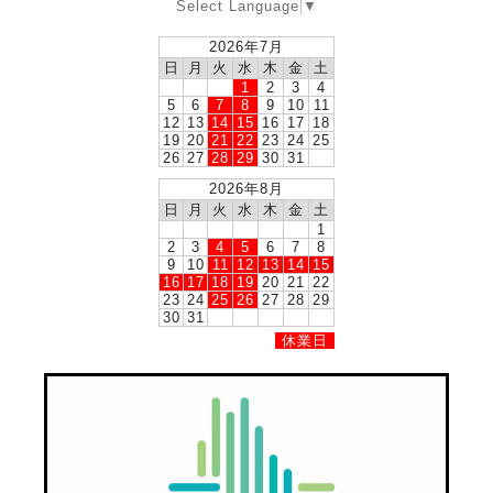
Select Language
▼
2026年7月
日
月
火
水
木
金
土
1
2
3
4
5
6
7
8
9
10
11
12
13
14
15
16
17
18
19
20
21
22
23
24
25
26
27
28
29
30
31
2026年8月
日
月
火
水
木
金
土
1
2
3
4
5
6
7
8
9
10
11
12
13
14
15
16
17
18
19
20
21
22
23
24
25
26
27
28
29
30
31
休業日