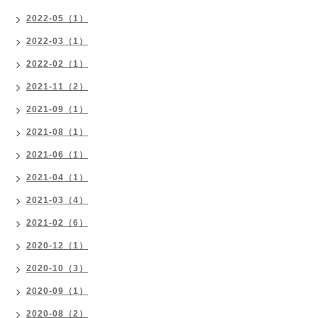
2022-05（1）
2022-03（1）
2022-02（1）
2021-11（2）
2021-09（1）
2021-08（1）
2021-06（1）
2021-04（1）
2021-03（4）
2021-02（6）
2020-12（1）
2020-10（3）
2020-09（1）
2020-08（2）