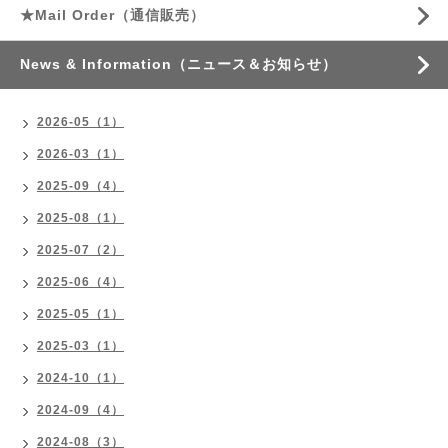
★Mail Order（通信販売）
News & Information（ニュース＆お知らせ）
2026-05（1）
2026-03（1）
2025-09（4）
2025-08（1）
2025-07（2）
2025-06（4）
2025-05（1）
2025-03（1）
2024-10（1）
2024-09（4）
2024-08（3）