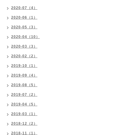
2020-07（4）
2020-06（1）
2020-05（3）
2020-04（10）
2020-03（3）
2020-02（2）
2019-10（1）
2019-09（4）
2019-08（5）
2019-07（2）
2019-04（5）
2019-03（1）
2018-12（2）
2018-11（1）