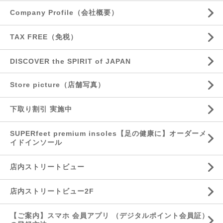
Company Profile（会社概要）
TAX FREE（免税）
DISCOVER the SPIRIT of JAPAN
Store picture（店舗写真）
下取り割引 実施中
SUPERfeet premium insoles【足の健康に】オーダーメ
イドインソール
店内ストリートビュー
店内ストリートビュー2F
【ご案内】スマホ 会員アプリ （デジタルポイント会員証）