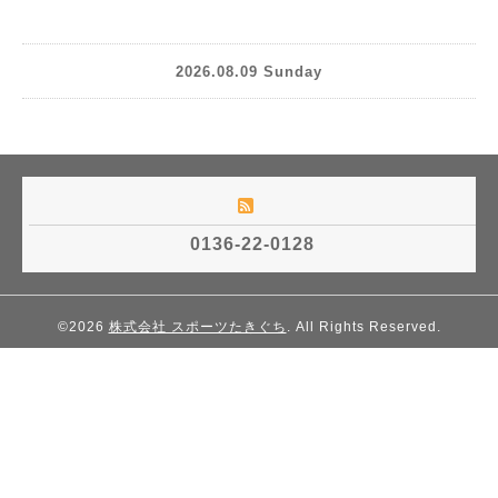
2026.08.09 Sunday
0136-22-0128
©2026
株式会社 スポーツたきぐち
. All Rights Reserved.