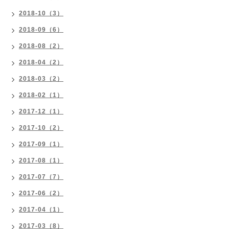
2018-10（3）
2018-09（6）
2018-08（2）
2018-04（2）
2018-03（2）
2018-02（1）
2017-12（1）
2017-10（2）
2017-09（1）
2017-08（1）
2017-07（7）
2017-06（2）
2017-04（1）
2017-03（8）