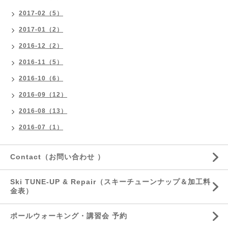
2017-02（5）
2017-01（2）
2016-12（2）
2016-11（5）
2016-10（6）
2016-09（12）
2016-08（13）
2016-07（1）
Contact（お問い合わせ ）
Ski TUNE-UP & Repair（スキーチューンナップ＆加工料
金表）
ポールウォーキング・講習会 予約