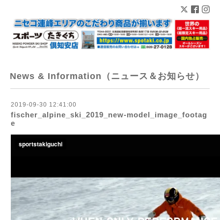
News & Information（ニュース＆お知らせ）
2019-09-30 12:41:00
fischer_alpine_ski_2019_new-model_image_footag
e