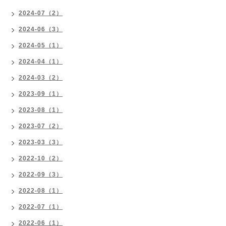
2024-07（2）
2024-06（3）
2024-05（1）
2024-04（1）
2024-03（2）
2023-09（1）
2023-08（1）
2023-07（2）
2023-03（3）
2022-10（2）
2022-09（3）
2022-08（1）
2022-07（1）
2022-06（1）