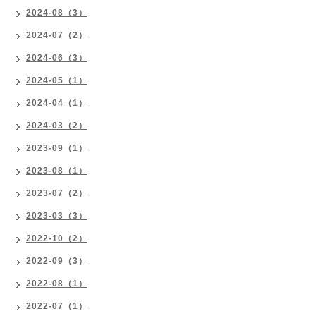
2024-08（3）
2024-07（2）
2024-06（3）
2024-05（1）
2024-04（1）
2024-03（2）
2023-09（1）
2023-08（1）
2023-07（2）
2023-03（3）
2022-10（2）
2022-09（3）
2022-08（1）
2022-07（1）