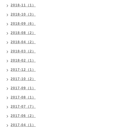
2018-11（1）
2018-10（3）
2018-09（6）
2018-08（2）
2018-04（2）
2018-03（2）
2018-02（1）
2017-12（1）
2017-10（2）
2017-09（1）
2017-08（1）
2017-07（7）
2017-06（2）
2017-04（1）