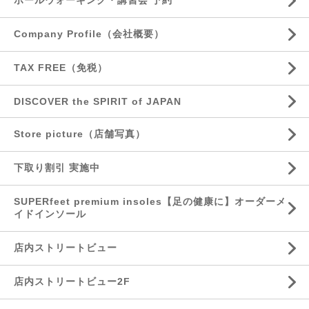
ポールウォーキング・講習会 予約
Company Profile（会社概要）
TAX FREE（免税）
DISCOVER the SPIRIT of JAPAN
Store picture（店舗写真）
下取り割引 実施中
SUPERfeet premium insoles【足の健康に】オーダーメ
イドインソール
店内ストリートビュー
店内ストリートビュー2F