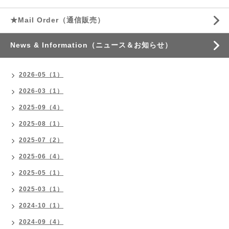
★Mail Order（通信販売）
News & Information（ニュース＆お知らせ）
2026-05（1）
2026-03（1）
2025-09（4）
2025-08（1）
2025-07（2）
2025-06（4）
2025-05（1）
2025-03（1）
2024-10（1）
2024-09（4）