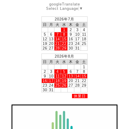
googleTranslate
Select Language
▼
2026年7月
日
月
火
水
木
金
土
1
2
3
4
5
6
7
8
9
10
11
12
13
14
15
16
17
18
19
20
21
22
23
24
25
26
27
28
29
30
31
2026年8月
日
月
火
水
木
金
土
1
2
3
4
5
6
7
8
9
10
11
12
13
14
15
16
17
18
19
20
21
22
23
24
25
26
27
28
29
30
31
休業日