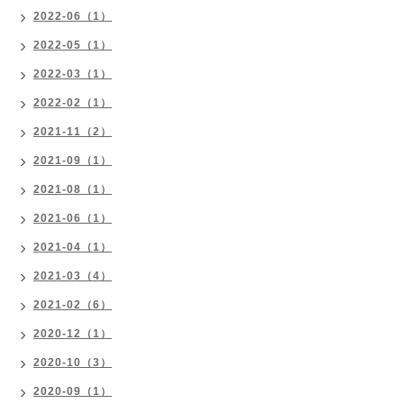
2022-06（1）
2022-05（1）
2022-03（1）
2022-02（1）
2021-11（2）
2021-09（1）
2021-08（1）
2021-06（1）
2021-04（1）
2021-03（4）
2021-02（6）
2020-12（1）
2020-10（3）
2020-09（1）