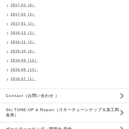
2017-03（8）
2017-02（5）
2017-01（2）
2016-12（2）
2016-11（5）
2016-10（6）
2016-09（12）
2016-08（13）
2016-07（1）
Contact（お問い合わせ ）
Ski TUNE-UP & Repair（スキーチューンナップ＆加工料
金表）