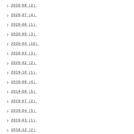
2020-08（2）
2020-07（4）
2020-06（1）
2020-05（3）
2020-04（10）
2020-03（3）
2020-02（2）
2019-10（1）
2019-09（4）
2019-08（5）
2019-07（2）
2019-04（5）
2019-03（1）
2018-12（2）