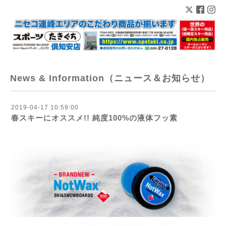
News & Information（ニュース＆お知らせ）
2019-04-17 10:59:00
春スキーにオススメ!! 純度100%の液体フッ素