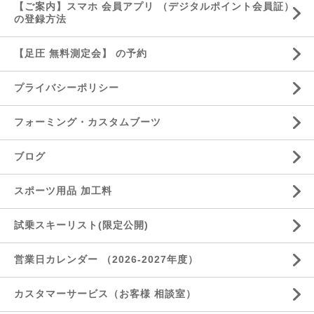
【ご案内】スマホ 会員アプリ （デジタルポイント会員証）
の登録方法
【足圧 無料測定会】 の予約
プライバシーポリシー
フォーミング・カスタムブーツ
ブログ
スポーツ用品 加工料
試乗スキーリスト(限定公開)
営業日カレンダー （2026-2027年度）
カスタマーサービス（お客様 相談室）