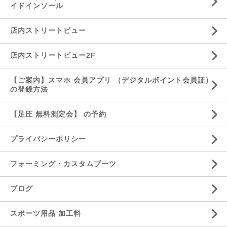
イドインソール
店内ストリートビュー
店内ストリートビュー2F
【ご案内】スマホ 会員アプリ （デジタルポイント会員証）
の登録方法
【足圧 無料測定会】 の予約
プライバシーポリシー
フォーミング・カスタムブーツ
ブログ
スポーツ用品 加工料