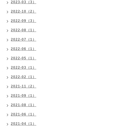
2023-03（3）
2022-10（2）
2022-09（3）
2022-08（1）
2022-07（1）
2022-06（1）
2022-05（1）
2022-03（1）
2022-02（1）
2021-11（2）
2021-09（1）
2021-08（1）
2021-06（1）
2021-04（1）