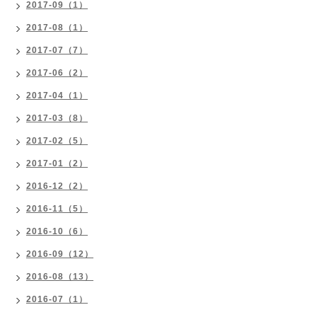
2017-09（1）
2017-08（1）
2017-07（7）
2017-06（2）
2017-04（1）
2017-03（8）
2017-02（5）
2017-01（2）
2016-12（2）
2016-11（5）
2016-10（6）
2016-09（12）
2016-08（13）
2016-07（1）