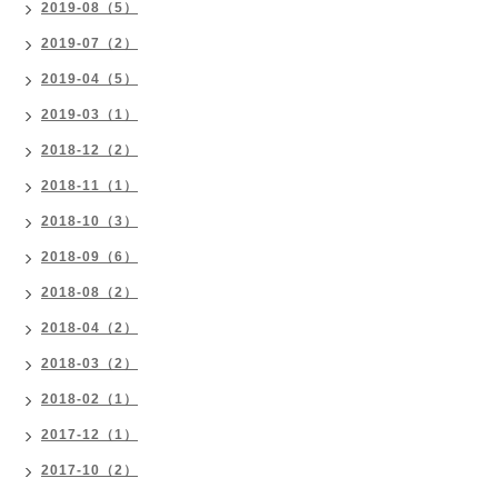
2019-08（5）
2019-07（2）
2019-04（5）
2019-03（1）
2018-12（2）
2018-11（1）
2018-10（3）
2018-09（6）
2018-08（2）
2018-04（2）
2018-03（2）
2018-02（1）
2017-12（1）
2017-10（2）