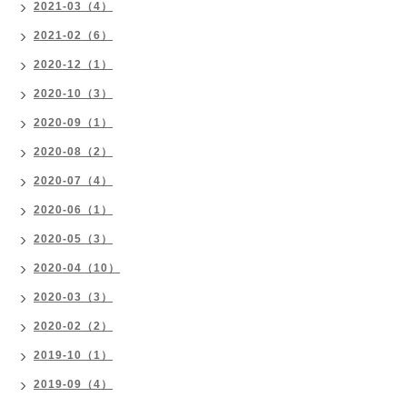
2021-03（4）
2021-02（6）
2020-12（1）
2020-10（3）
2020-09（1）
2020-08（2）
2020-07（4）
2020-06（1）
2020-05（3）
2020-04（10）
2020-03（3）
2020-02（2）
2019-10（1）
2019-09（4）