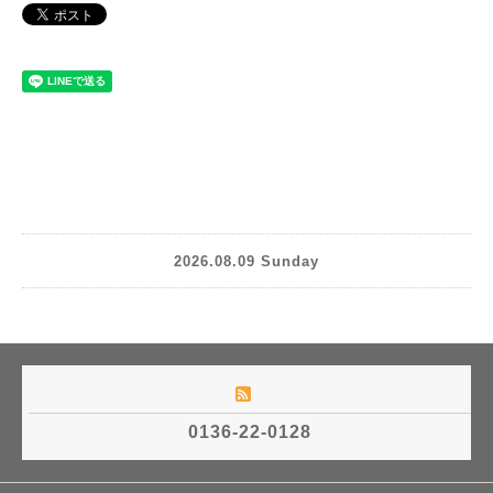
2026.08.09 Sunday
0136-22-0128