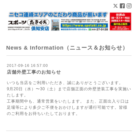
News & Information（ニュース＆お知らせ）
2017-09-16 16:57:00
店舗外壁工事のお知らせ
いつも当店をご利用いただき、誠にありがとうございます。
9月20日（水）〜30（土）まで店舗正面の外壁塗装工事を実施い
たします。
工事期間中も、通常営業をいたします。 また、正面出入り口は
足場等により多少ご不便をおかけしますが通行可能です。皆様
のご利用をお待ちいたしております。