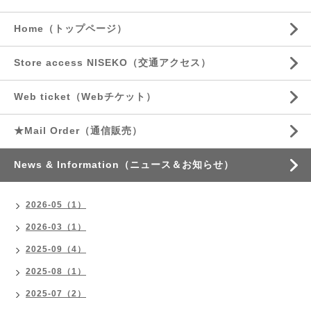
Home（トップページ）
Store access NISEKO（交通アクセス）
Web ticket（Webチケット）
★Mail Order（通信販売）
News & Information（ニュース＆お知らせ）
2026-05（1）
2026-03（1）
2025-09（4）
2025-08（1）
2025-07（2）