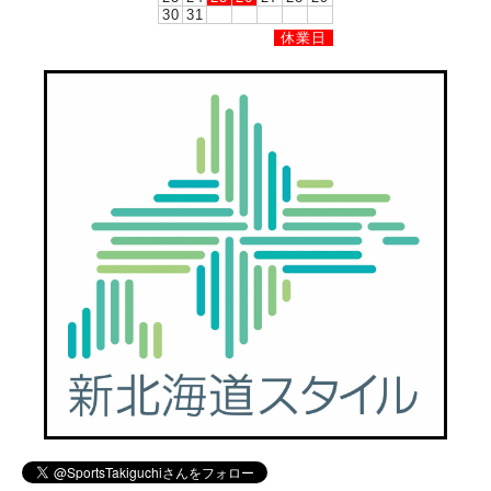
30
31
休業日