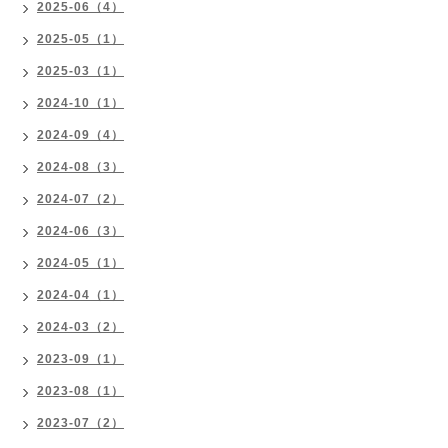
2025-06（4）
2025-05（1）
2025-03（1）
2024-10（1）
2024-09（4）
2024-08（3）
2024-07（2）
2024-06（3）
2024-05（1）
2024-04（1）
2024-03（2）
2023-09（1）
2023-08（1）
2023-07（2）