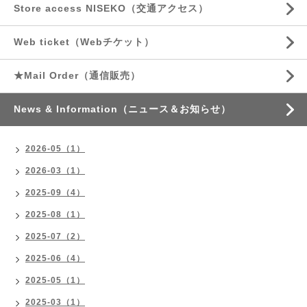
Store access NISEKO（交通アクセス）
Web ticket（Webチケット）
★Mail Order（通信販売）
News & Information（ニュース＆お知らせ）
2026-05（1）
2026-03（1）
2025-09（4）
2025-08（1）
2025-07（2）
2025-06（4）
2025-05（1）
2025-03（1）