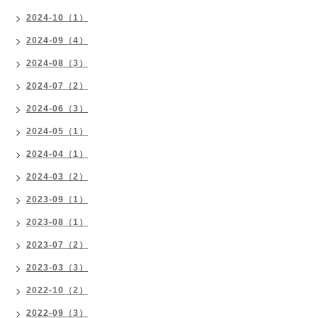
2024-10（1）
2024-09（4）
2024-08（3）
2024-07（2）
2024-06（3）
2024-05（1）
2024-04（1）
2024-03（2）
2023-09（1）
2023-08（1）
2023-07（2）
2023-03（3）
2022-10（2）
2022-09（3）