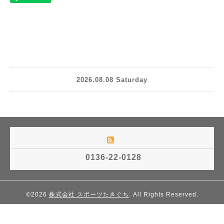
2026.08.08 Saturday
0136-22-0128
©2026
株式会社 スポーツたきぐち
. All Rights Reserved.