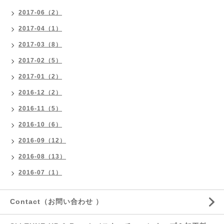
2017-06（2）
2017-04（1）
2017-03（8）
2017-02（5）
2017-01（2）
2016-12（2）
2016-11（5）
2016-10（6）
2016-09（12）
2016-08（13）
2016-07（1）
Contact（お問い合わせ ）