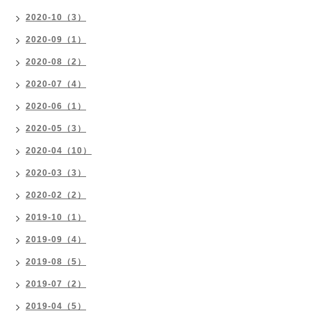
2020-10（3）
2020-09（1）
2020-08（2）
2020-07（4）
2020-06（1）
2020-05（3）
2020-04（10）
2020-03（3）
2020-02（2）
2019-10（1）
2019-09（4）
2019-08（5）
2019-07（2）
2019-04（5）