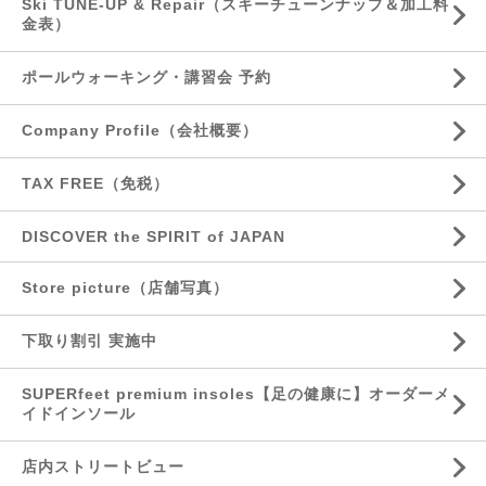
Ski TUNE-UP & Repair（スキーチューンナップ＆加工料
金表）
ポールウォーキング・講習会 予約
Company Profile（会社概要）
TAX FREE（免税）
DISCOVER the SPIRIT of JAPAN
Store picture（店舗写真）
下取り割引 実施中
SUPERfeet premium insoles【足の健康に】オーダーメ
イドインソール
店内ストリートビュー