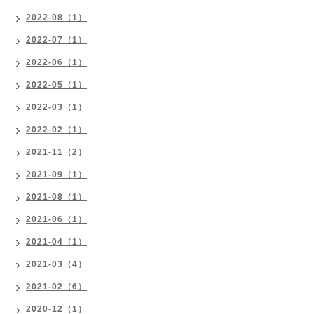
2022-08（1）
2022-07（1）
2022-06（1）
2022-05（1）
2022-03（1）
2022-02（1）
2021-11（2）
2021-09（1）
2021-08（1）
2021-06（1）
2021-04（1）
2021-03（4）
2021-02（6）
2020-12（1）