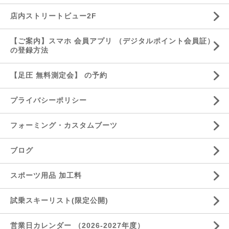
店内ストリートビュー2F
【ご案内】スマホ 会員アプリ （デジタルポイント会員証）
の登録方法
【足圧 無料測定会】 の予約
プライバシーポリシー
フォーミング・カスタムブーツ
ブログ
スポーツ用品 加工料
試乗スキーリスト(限定公開)
営業日カレンダー （2026-2027年度）