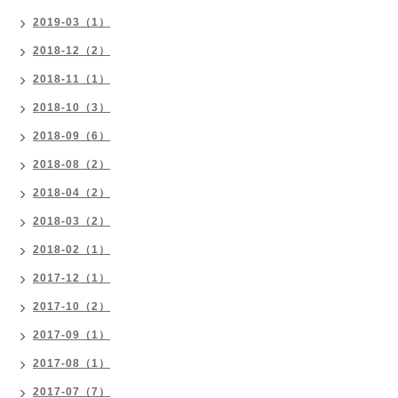
2019-03（1）
2018-12（2）
2018-11（1）
2018-10（3）
2018-09（6）
2018-08（2）
2018-04（2）
2018-03（2）
2018-02（1）
2017-12（1）
2017-10（2）
2017-09（1）
2017-08（1）
2017-07（7）