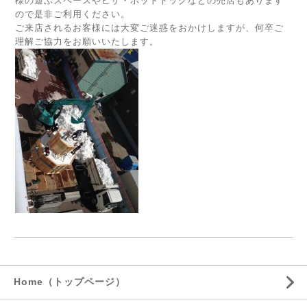
様の遊ぶスペースやピザ・ホットドックなどの売店もあります
ので是非ご利用ください。
ご来店されるお客様には大変ご迷惑をおかけしますが、何卒ご
理解ご協力をお願いいたします。
Home（トップページ）