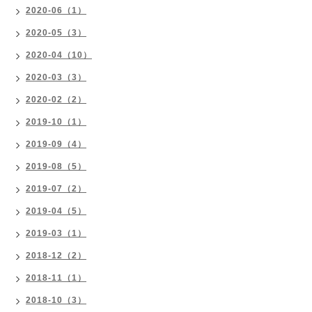
2020-06（1）
2020-05（3）
2020-04（10）
2020-03（3）
2020-02（2）
2019-10（1）
2019-09（4）
2019-08（5）
2019-07（2）
2019-04（5）
2019-03（1）
2018-12（2）
2018-11（1）
2018-10（3）