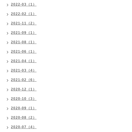
2022-03（1）
2022-02（1）
2021-11（2）
2021-09（1）
2021-08（1）
2021-06（1）
2021-04（1）
2021-03（4）
2021-02（6）
2020-12（1）
2020-10（3）
2020-09（1）
2020-08（2）
2020-07（4）