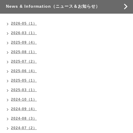
News & Information（ニュース＆お知らせ）
2026-05（1）
2026-03（1）
2025-09（4）
2025-08（1）
2025-07（2）
2025-06（4）
2025-05（1）
2025-03（1）
2024-10（1）
2024-09（4）
2024-08（3）
2024-07（2）