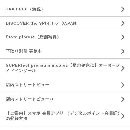
TAX FREE（免税）
DISCOVER the SPIRIT of JAPAN
Store picture（店舗写真）
下取り割引 実施中
SUPERfeet premium insoles【足の健康に】オーダーメ
イドインソール
店内ストリートビュー
店内ストリートビュー2F
【ご案内】スマホ 会員アプリ （デジタルポイント会員証）
の登録方法