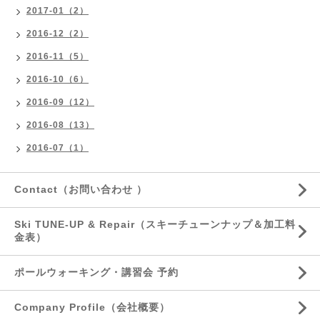
2017-01（2）
2016-12（2）
2016-11（5）
2016-10（6）
2016-09（12）
2016-08（13）
2016-07（1）
Contact（お問い合わせ ）
Ski TUNE-UP & Repair（スキーチューンナップ＆加工料
金表）
ポールウォーキング・講習会 予約
Company Profile（会社概要）