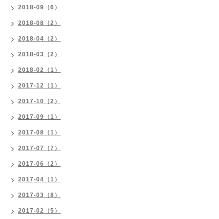
2018-09（6）
2018-08（2）
2018-04（2）
2018-03（2）
2018-02（1）
2017-12（1）
2017-10（2）
2017-09（1）
2017-08（1）
2017-07（7）
2017-06（2）
2017-04（1）
2017-03（8）
2017-02（5）