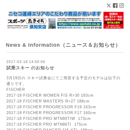
News & Information（ニュース＆お知らせ）
2017-03-18 14:00:00
試乗スキー のお知らせ
3月19日の スキー試乗会にてご用意する予定のモデルは以下の
通りです。
FISCHER
2017-18 FISCHER WOMEN FIS R>30 183cm
2017-18 FISCHER MASTERS R>27 188cm
2017-18 FISCHER PROGRESSOR F19 163cm
2017-18 FISCHER PROGRESSOR F17 160cm
2017-18 FISCHER PRO MTN80TIW 173cm
2017-18 FISCHER PRO MTN86TI 175cm