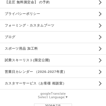
【足圧 無料測定会】 の予約
プライバシーポリシー
フォーミング・カスタムブーツ
ブログ
スポーツ用品 加工料
試乗スキーリスト(限定公開)
営業日カレンダー （2026-2027年度）
カスタマーサービス（お客様 相談室）
googleTranslate
Select Language
▼
2026年7月