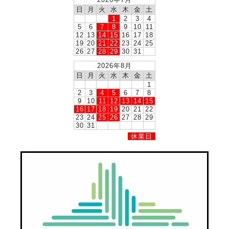
日
月
火
水
木
金
土
1
2
3
4
5
6
7
8
9
10
11
12
13
14
15
16
17
18
19
20
21
22
23
24
25
26
27
28
29
30
31
2026年8月
日
月
火
水
木
金
土
1
2
3
4
5
6
7
8
9
10
11
12
13
14
15
16
17
18
19
20
21
22
23
24
25
26
27
28
29
30
31
休業日