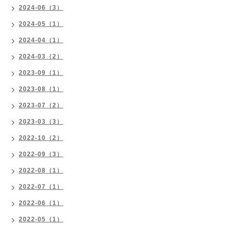
2024-06（3）
2024-05（1）
2024-04（1）
2024-03（2）
2023-09（1）
2023-08（1）
2023-07（2）
2023-03（3）
2022-10（2）
2022-09（3）
2022-08（1）
2022-07（1）
2022-06（1）
2022-05（1）