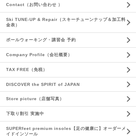
Contact（お問い合わせ ）
Ski TUNE-UP & Repair（スキーチューンナップ＆加工料
金表）
ポールウォーキング・講習会 予約
Company Profile（会社概要）
TAX FREE（免税）
DISCOVER the SPIRIT of JAPAN
Store picture（店舗写真）
下取り割引 実施中
SUPERfeet premium insoles【足の健康に】オーダーメ
イドインソール