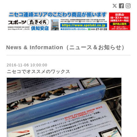
News & Information（ニュース＆お知らせ）
2016-11-06 10:00:00
ニセコでオススメのワックス