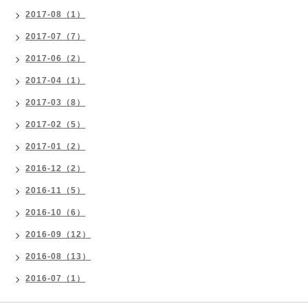
2017-08（1）
2017-07（7）
2017-06（2）
2017-04（1）
2017-03（8）
2017-02（5）
2017-01（2）
2016-12（2）
2016-11（5）
2016-10（6）
2016-09（12）
2016-08（13）
2016-07（1）