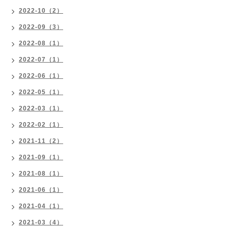
2022-10（2）
2022-09（3）
2022-08（1）
2022-07（1）
2022-06（1）
2022-05（1）
2022-03（1）
2022-02（1）
2021-11（2）
2021-09（1）
2021-08（1）
2021-06（1）
2021-04（1）
2021-03（4）