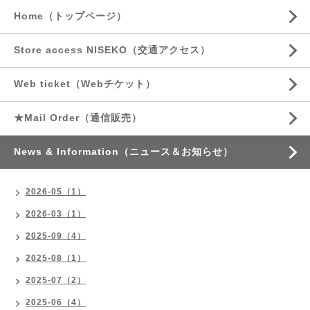
Home（トップページ）
Store access NISEKO（交通アクセス）
Web ticket（Webチケット）
★Mail Order（通信販売）
News & Information（ニュース＆お知らせ）
2026-05（1）
2026-03（1）
2025-09（4）
2025-08（1）
2025-07（2）
2025-06（4）