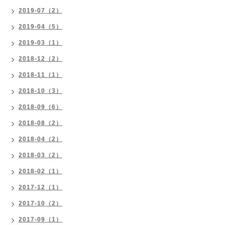
2019-07（2）
2019-04（5）
2019-03（1）
2018-12（2）
2018-11（1）
2018-10（3）
2018-09（6）
2018-08（2）
2018-04（2）
2018-03（2）
2018-02（1）
2017-12（1）
2017-10（2）
2017-09（1）