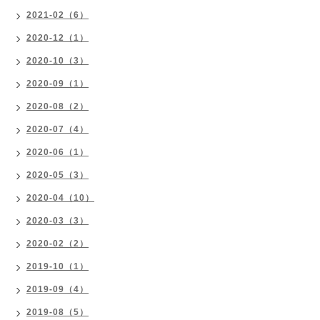
2021-02（6）
2020-12（1）
2020-10（3）
2020-09（1）
2020-08（2）
2020-07（4）
2020-06（1）
2020-05（3）
2020-04（10）
2020-03（3）
2020-02（2）
2019-10（1）
2019-09（4）
2019-08（5）