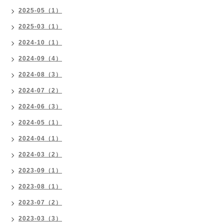
2025-05（1）
2025-03（1）
2024-10（1）
2024-09（4）
2024-08（3）
2024-07（2）
2024-06（3）
2024-05（1）
2024-04（1）
2024-03（2）
2023-09（1）
2023-08（1）
2023-07（2）
2023-03（3）