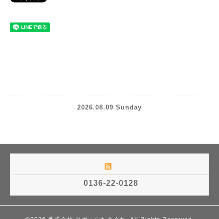
2026.08.09 Sunday
0136-22-0128