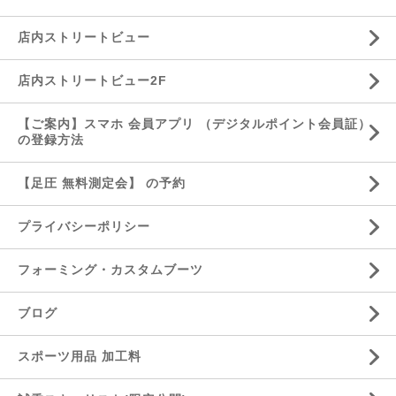
店内ストリートビュー
店内ストリートビュー2F
【ご案内】スマホ 会員アプリ （デジタルポイント会員証）
の登録方法
【足圧 無料測定会】 の予約
プライバシーポリシー
フォーミング・カスタムブーツ
ブログ
スポーツ用品 加工料