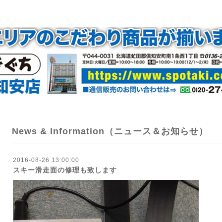
News & Information（ニュース＆お知らせ）
2016-08-26 13:00:00
スキー滑走面の修理も致します