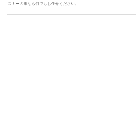
スキーの事なら何でもお任せください。