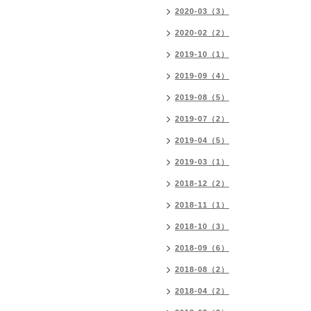
2020-03（3）
2020-02（2）
2019-10（1）
2019-09（4）
2019-08（5）
2019-07（2）
2019-04（5）
2019-03（1）
2018-12（2）
2018-11（1）
2018-10（3）
2018-09（6）
2018-08（2）
2018-04（2）