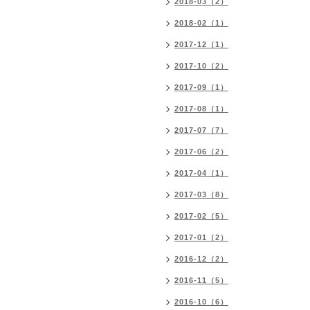
2018-03（2）
2018-02（1）
2017-12（1）
2017-10（2）
2017-09（1）
2017-08（1）
2017-07（7）
2017-06（2）
2017-04（1）
2017-03（8）
2017-02（5）
2017-01（2）
2016-12（2）
2016-11（5）
2016-10（6）