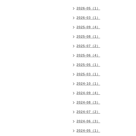
2026-05（1）
2026-03（1）
2025-09（4）
2025-08（1）
2025-07（2）
2025-06（4）
2025-05（1）
2025-03（1）
2024-10（1）
2024-09（4）
2024-08（3）
2024-07（2）
2024-06（3）
2024-05（1）