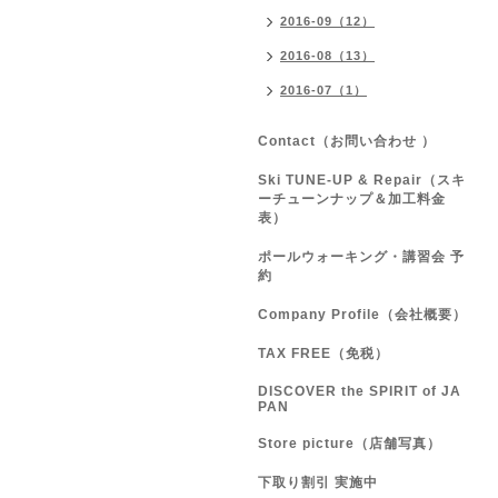
2016-09（12）
2016-08（13）
2016-07（1）
Contact（お問い合わせ ）
Ski TUNE-UP & Repair（スキ
ーチューンナップ＆加工料金
表）
ポールウォーキング・講習会 予
約
Company Profile（会社概要）
TAX FREE（免税）
DISCOVER the SPIRIT of JA
PAN
Store picture（店舗写真）
下取り割引 実施中