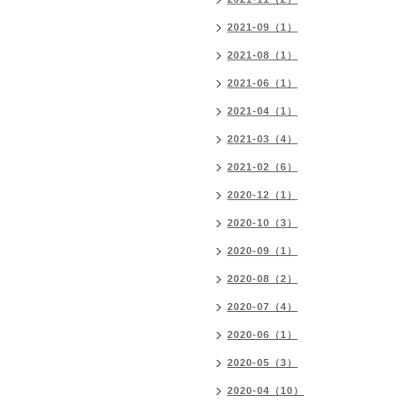
2021-09（1）
2021-08（1）
2021-06（1）
2021-04（1）
2021-03（4）
2021-02（6）
2020-12（1）
2020-10（3）
2020-09（1）
2020-08（2）
2020-07（4）
2020-06（1）
2020-05（3）
2020-04（10）